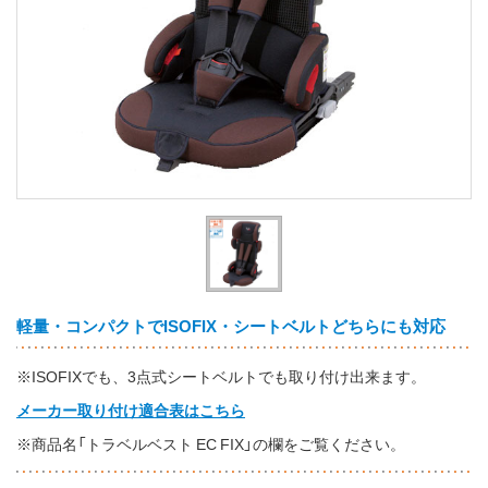
軽量・コンパクトでISOFIX・シートベルトどちらにも対応
※ISOFIXでも、3点式シートベルトでも取り付け出来ます。
メーカー取り付け適合表はこちら
※商品名「トラベルベスト EC FIX」の欄をご覧ください。