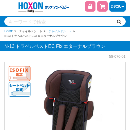
HOME
チャイルドシート
チャイルドシート
N-13 トラベルベストEC Fix エターナルブラウン
N-13 トラベルベストEC Fix エターナルブラウン
58-070-01