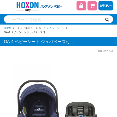
HOME
チャイルドシート
チャイルドシート
GA-4 ベビーシート ジュバベース付
GA-4 ベビーシート ジュバベース付
58-066-03