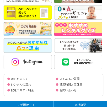
はじめまして
よくあるご質問
レンタルの流れ
営業時間と定休日
配送エリア・料金
お問い合わせ
ご利用ガイド
会社概要