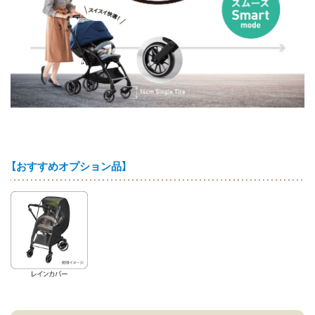
【おすすめオプション品】