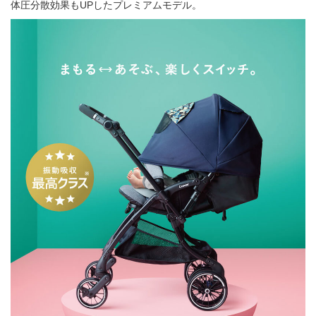
体圧分散効果もUPしたプレミアムモデル。