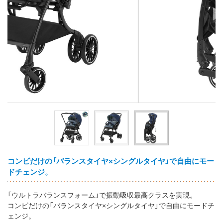
コンビだけの「バランスタイヤ×シングルタイヤ」で自由にモー
ドチェンジ。
「ウルトラバランスフォーム」で振動吸収最高クラスを実現。
コンビだけの「バランスタイヤ×シングルタイヤ」で自由にモードチ
ェンジ。