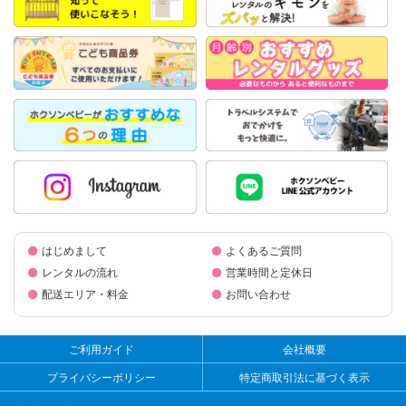
はじめまして
よくあるご質問
レンタルの流れ
営業時間と定休日
配送エリア・料金
お問い合わせ
ご利用ガイド
会社概要
プライバシーポリシー
特定商取引法に基づく表示